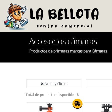
Accesorios cámaras
Productos de primeras marcas para Cámaras
No hay filtros
Total de productos disponibles
8