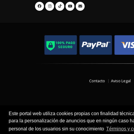
Contacto
Aviso Legal
Este portal web utiliza cookies propias con finalidad técnic
para la personalización de anuncios que en ningún caso hac
personal de los usuarios sin su conocimiento
Términos y c