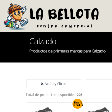
Calzado
Productos de primeras marcas para Calzado
No hay filtros
Total de productos disponibles
225
Envío
Gratis