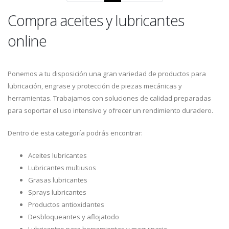
Compra aceites y lubricantes
online
Ponemos a tu disposición una gran variedad de productos para
lubricación, engrase y protección de piezas mecánicas y
herramientas. Trabajamos con soluciones de calidad preparadas
para soportar el uso intensivo y ofrecer un rendimiento duradero.
Dentro de esta categoría podrás encontrar:
Aceites lubricantes
Lubricantes multiusos
Grasas lubricantes
Sprays lubricantes
Productos antioxidantes
Desbloqueantes y aflojatodo