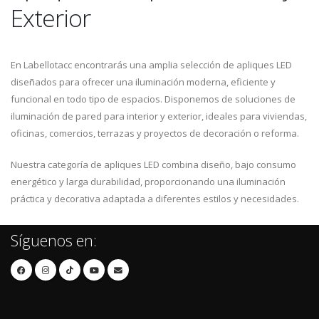
Exterior
En Labellotacc encontrarás una amplia selección de apliques LED
diseñados para ofrecer una iluminación moderna, eficiente y
funcional en todo tipo de espacios. Disponemos de soluciones de
iluminación de pared para interior y exterior, ideales para viviendas,
oficinas, comercios, terrazas y proyectos de decoración o reforma.
Nuestra categoría de apliques LED combina diseño, bajo consumo
energético y larga durabilidad, proporcionando una iluminación
práctica y decorativa adaptada a diferentes estilos y necesidades.
Síguenos en: