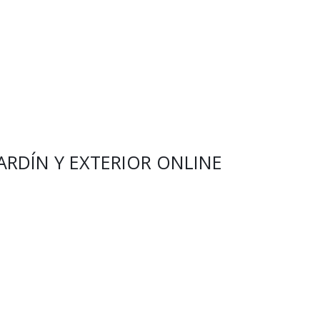
ARDÍN Y EXTERIOR ONLINE