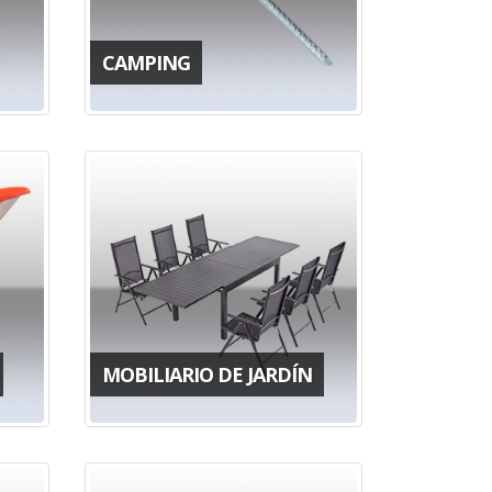
CAMPING
MOBILIARIO DE JARDÍN