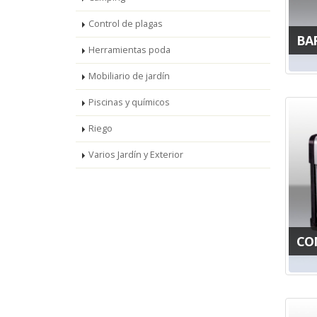
Control de plagas
BA
Herramientas poda
Mobiliario de jardín
Piscinas y químicos
Riego
Varios Jardín y Exterior
CO