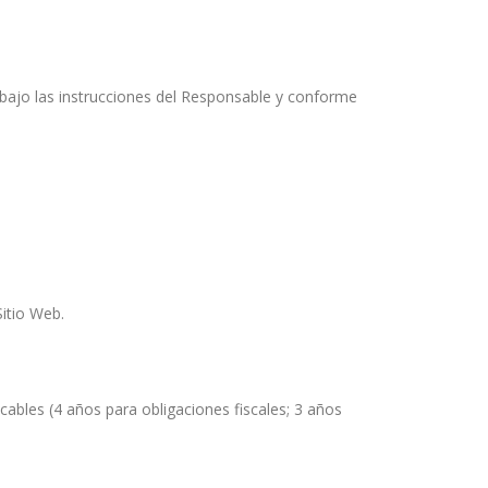
bajo las instrucciones del Responsable y conforme
Sitio Web.
icables (4 años para obligaciones fiscales; 3 años