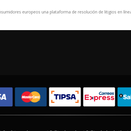
sumidores europeos una plataforma de resolución de litigios en línea