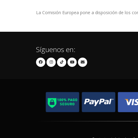
La Comisión Europea pone a disposición de los con
Síguenos en: