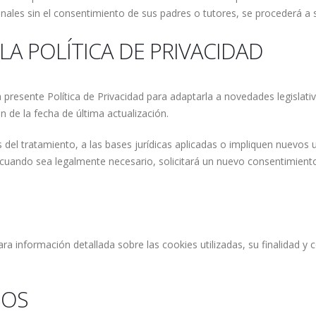
nales sin el consentimiento de sus padres o tutores, se procederá a 
LA POLÍTICA DE PRIVACIDAD
 presente Política de Privacidad para adaptarla a novedades legislativ
n de la fecha de última actualización.
s del tratamiento, a las bases jurídicas aplicadas o impliquen nuevos
 cuando sea legalmente necesario, solicitará un nuevo consentimient
Para información detallada sobre las cookies utilizadas, su finalidad y
IOS