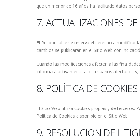
que un menor de 16 años ha facilitado datos perso
7. ACTUALIZACIONES DE 
El Responsable se reserva el derecho a modificar la
cambios se publicarán en el Sitio Web con indicació
Cuando las modificaciones afecten a las finalidade
informará activamente a los usuarios afectados y,
8. POLÍTICA DE COOKIES
El Sitio Web utiliza cookies propias y de terceros. 
Política de Cookies disponible en el Sitio Web.
9. RESOLUCIÓN DE LITIG