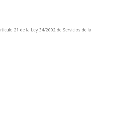
rtículo 21 de la Ley 34/2002 de Servicios de la