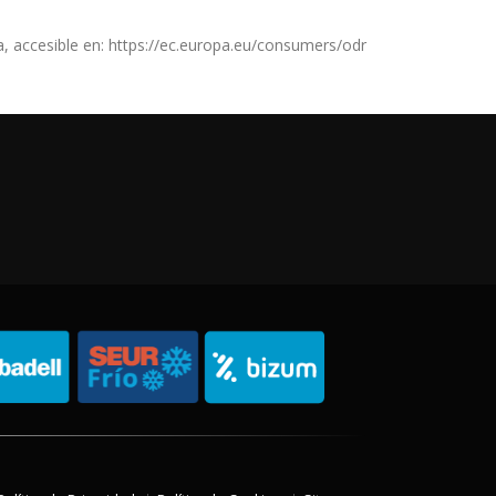
, accesible en: https://ec.europa.eu/consumers/odr